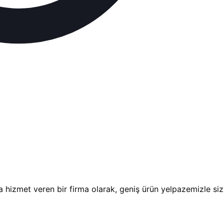
a hizmet veren bir firma olarak, geniş ürün yelpazemizle siz