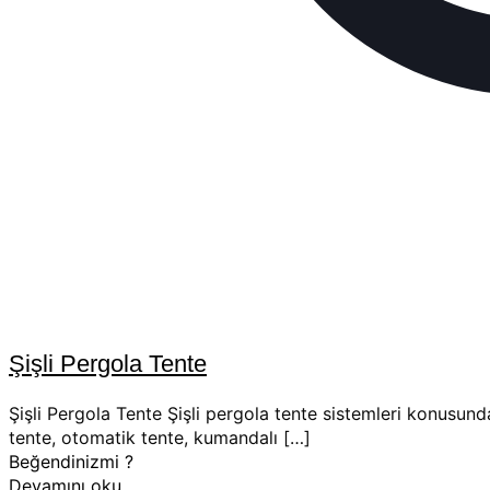
Şişli Pergola Tente
Şişli Pergola Tente Şişli pergola tente sistemleri konusund
tente, otomatik tente, kumandalı
[…]
Beğendinizmi ?
Devamını oku..