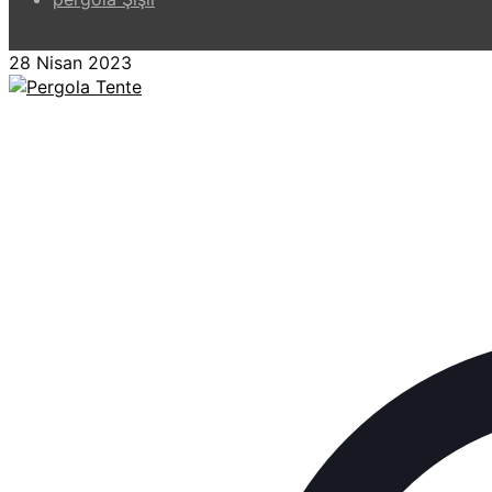
28 Nisan 2023