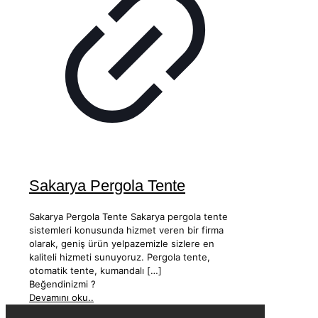
Sakarya Pergola Tente
Sakarya Pergola Tente Sakarya pergola tente
sistemleri konusunda hizmet veren bir firma
olarak, geniş ürün yelpazemizle sizlere en
kaliteli hizmeti sunuyoruz. Pergola tente,
otomatik tente, kumandalı
[…]
Beğendinizmi ?
Devamını oku..