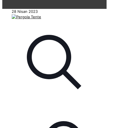
28 Nisan 2023