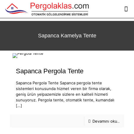
Sapanca Kamelya Tente
Sapanca Pergola Tente
Sapanca Pergola Tente Sapanca pergola tente
sistemleri konusunda hizmet veren bir firma olarak,
geniş ürün yelpazemizle sizlere en kaliteli hizmeti
sunuyoruz. Pergola tente, otomatik tente, kumandalı
[…]
Devamını oku..