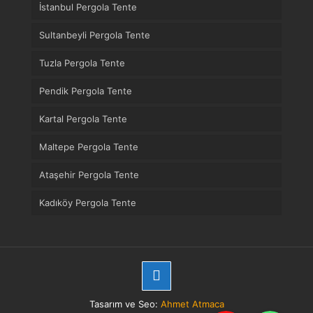
İstanbul Pergola Tente
Sultanbeyli Pergola Tente
Tuzla Pergola Tente
Pendik Pergola Tente
Kartal Pergola Tente
Maltepe Pergola Tente
Ataşehir Pergola Tente
Kadıköy Pergola Tente
Tasarım ve Seo:
Ahmet Atmaca
Telefon
WhatsApp