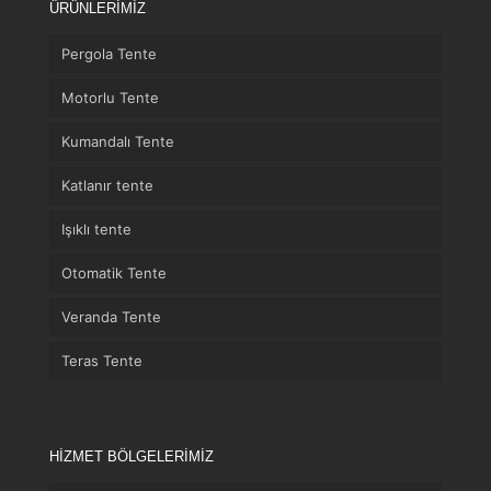
ÜRÜNLERİMİZ
Pergola Tente
Motorlu Tente
Kumandalı Tente
Katlanır tente
Işıklı tente
Otomatik Tente
Veranda Tente
Teras Tente
HİZMET BÖLGELERİMİZ