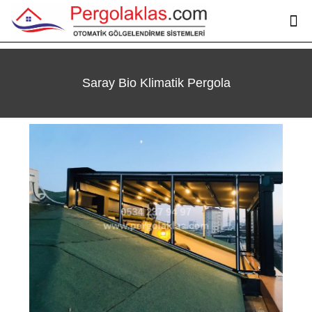
Saray Bio Klimatik Pergola