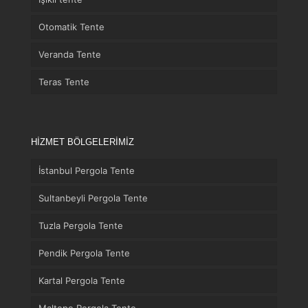
Otomatik Tente
Veranda Tente
Teras Tente
HİZMET BÖLGELERİMİZ
İstanbul Pergola Tente
Sultanbeyli Pergola Tente
Tuzla Pergola Tente
Pendik Pergola Tente
Kartal Pergola Tente