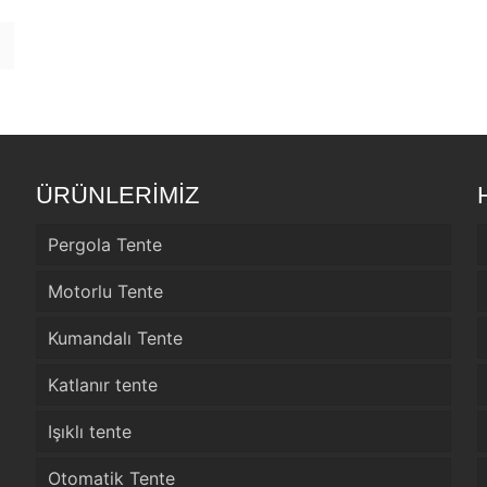
ÜRÜNLERİMİZ
Pergola Tente
Motorlu Tente
Kumandalı Tente
Katlanır tente
Işıklı tente
Otomatik Tente