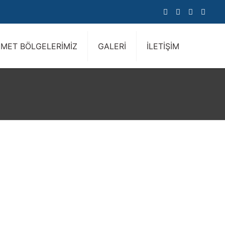
ZMET BÖLGELERİMİZ
GALERİ
İLETİŞİM