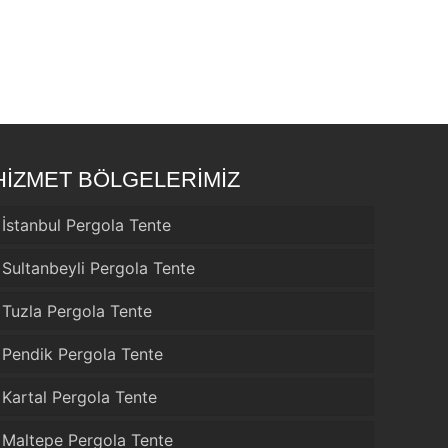
HİZMET BÖLGELERİMİZ
İstanbul Pergola Tente
Sultanbeyli Pergola Tente
Tuzla Pergola Tente
Pendik Pergola Tente
Kartal Pergola Tente
Maltepe Pergola Tente