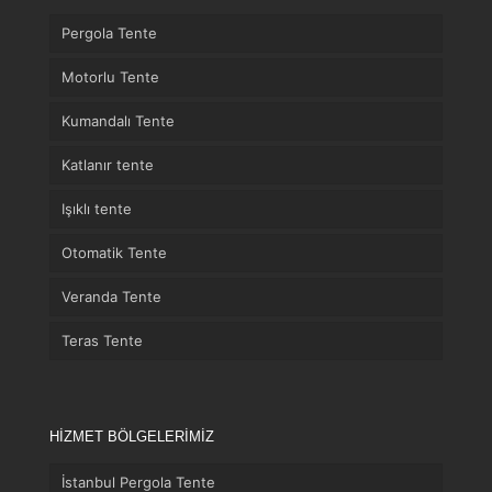
Pergola Tente
Motorlu Tente
Kumandalı Tente
Katlanır tente
Işıklı tente
Otomatik Tente
Veranda Tente
Teras Tente
HİZMET BÖLGELERİMİZ
İstanbul Pergola Tente