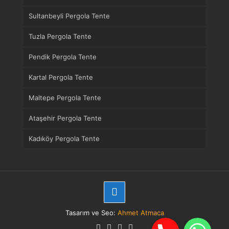
Sultanbeyli Pergola Tente
Tuzla Pergola Tente
Pendik Pergola Tente
Kartal Pergola Tente
Maltepe Pergola Tente
Ataşehir Pergola Tente
Kadıköy Pergola Tente
Tasarım ve Seo:
Ahmet Atmaca
Telefon
WhatsApp