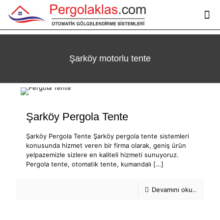
Şarköy motorlu tente
Şarköy Pergola Tente
Şarköy Pergola Tente Şarköy pergola tente sistemleri
konusunda hizmet veren bir firma olarak, geniş ürün
yelpazemizle sizlere en kaliteli hizmeti sunuyoruz.
Pergola tente, otomatik tente, kumandalı
[…]
Devamını oku..