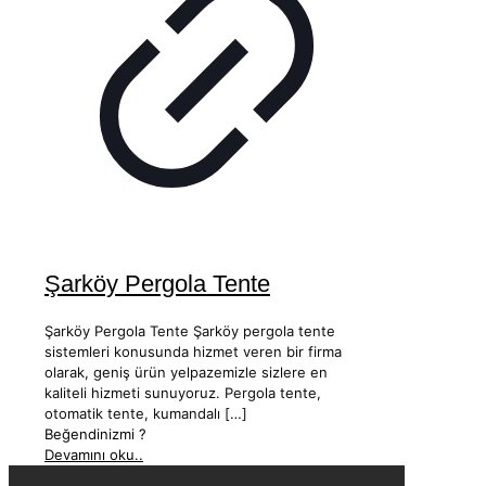
Şarköy Pergola Tente
Şarköy Pergola Tente Şarköy pergola tente
sistemleri konusunda hizmet veren bir firma
olarak, geniş ürün yelpazemizle sizlere en
kaliteli hizmeti sunuyoruz. Pergola tente,
otomatik tente, kumandalı
[…]
Beğendinizmi ?
Devamını oku..