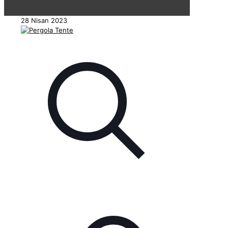
28 Nisan 2023