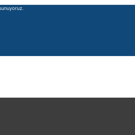
 sunuyoruz.