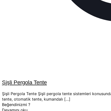
Şişli Pergola Tente
Şişli Pergola Tente Şişli pergola tente sistemleri konusund
tente, otomatik tente, kumandalı
[…]
Beğendinizmi ?
Devamını oku..