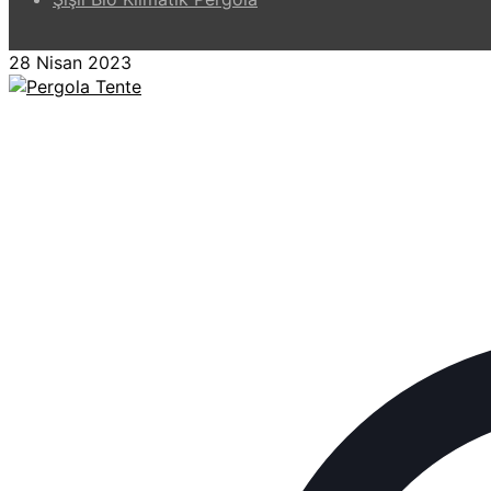
28 Nisan 2023