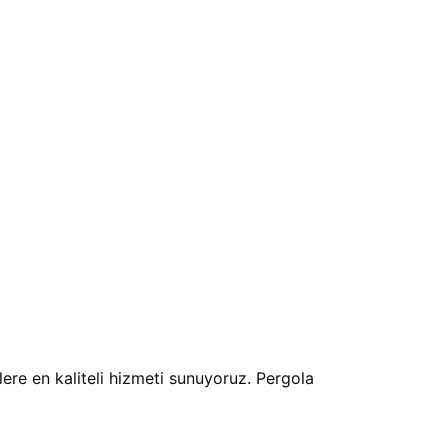
lere en kaliteli hizmeti sunuyoruz. Pergola