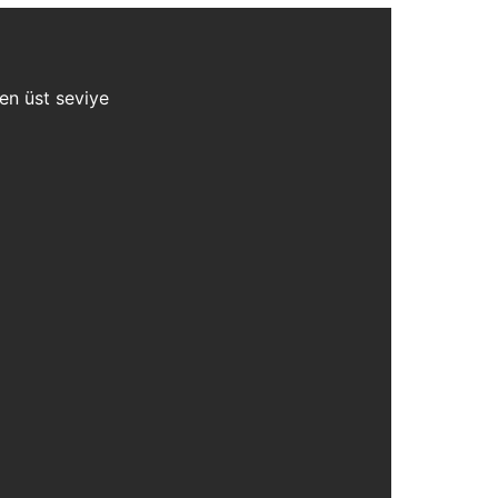
 en üst seviye