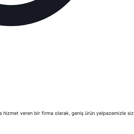
a hizmet veren bir firma olarak, geniş ürün yelpazemizle siz