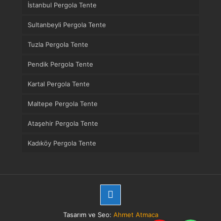
İstanbul Pergola Tente
Sultanbeyli Pergola Tente
Tuzla Pergola Tente
Pendik Pergola Tente
Kartal Pergola Tente
Maltepe Pergola Tente
Ataşehir Pergola Tente
Kadıköy Pergola Tente
Tasarım ve Seo:
Ahmet Atmaca
Telefon
WhatsApp