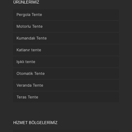
ÜRÜNLERİMİZ
Pergola Tente
Motorlu Tente
Kumandalı Tente
Katlanır tente
Işıklı tente
Otomatik Tente
Veranda Tente
Teras Tente
HİZMET BÖLGELERİMİZ