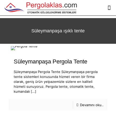
Süleymanpaşa ışıklı tente
Süleymanpaşa Pergola Tente
Süleymanpaşa Pergola Tente Süleymanpaşa pergola
tente sistemleri konusunda hizmet veren bir firma
olarak, geniş ürün yelpazemizle sizlere en kaliteli
hizmeti sunuyoruz. Pergola tente, otomatik tente,
kumandalı
[…]
Devamını oku..