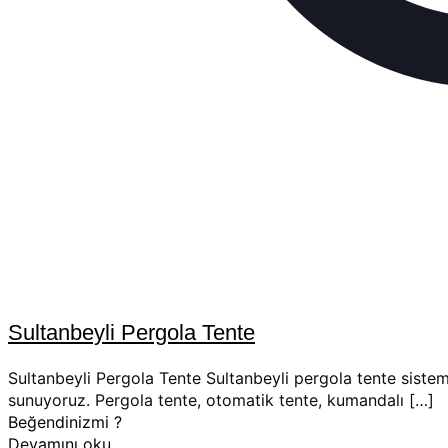
Sultanbeyli Pergola Tente
Sultanbeyli Pergola Tente Sultanbeyli pergola tente sistem
sunuyoruz. Pergola tente, otomatik tente, kumandalı
[…]
Beğendinizmi ?
Devamını oku..