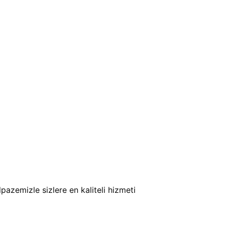
pazemizle sizlere en kaliteli hizmeti