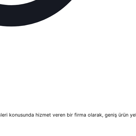
leri konusunda hizmet veren bir firma olarak, geniş ürün yel