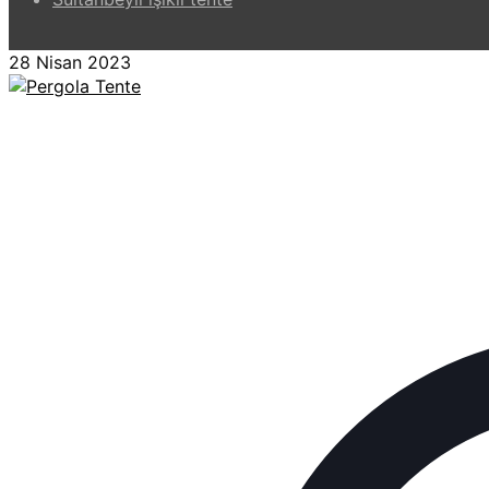
28 Nisan 2023