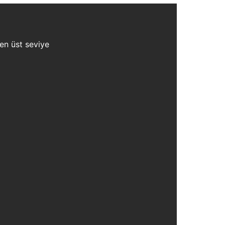
 en üst seviye