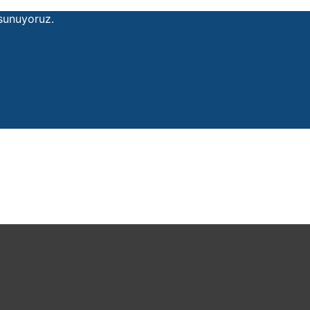
 sunuyoruz.