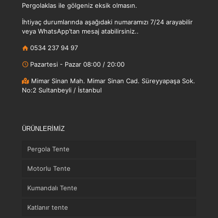
Pergolaklas ile gölgeniz eksik olmasın.
İhtiyaç durumlarında aşağıdaki numaramızı 7/24 arayabilir
veya WhatsApp’tan mesaj atabilirsiniz..
0534 237 94 97
Pazartesi - Pazar 08:00 / 20:00
Mimar Sinan Mah. Mimar Sinan Cad. Süreyyapaşa Sok.
No:2 Sultanbeyli / İstanbul
ÜRÜNLERİMİZ
Pergola Tente
Motorlu Tente
Kumandalı Tente
Katlanır tente