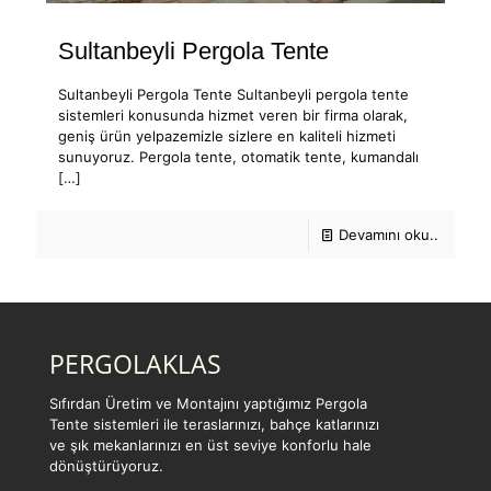
Sultanbeyli Pergola Tente
Sultanbeyli Pergola Tente Sultanbeyli pergola tente
sistemleri konusunda hizmet veren bir firma olarak,
geniş ürün yelpazemizle sizlere en kaliteli hizmeti
sunuyoruz. Pergola tente, otomatik tente, kumandalı
[…]
Devamını oku..
PERGOLAKLAS
Sıfırdan Üretim ve Montajını yaptığımız Pergola
Tente sistemleri ile teraslarınızı, bahçe katlarınızı
ve şık mekanlarınızı en üst seviye konforlu hale
dönüştürüyoruz.