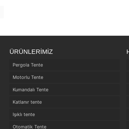
ÜRÜNLERİMİZ
Pergola Tente
Motorlu Tente
Kumandalı Tente
Katlanır tente
Işıklı tente
Otomatik Tente