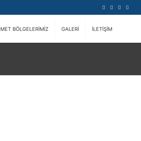
ZMET BÖLGELERİMİZ
GALERİ
İLETİŞİM