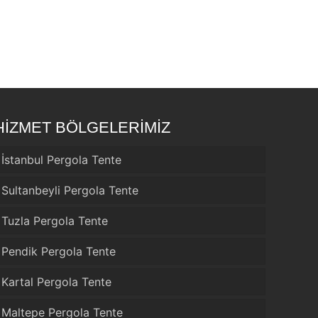
HİZMET BÖLGELERİMİZ
İstanbul Pergola Tente
Sultanbeyli Pergola Tente
Tuzla Pergola Tente
Pendik Pergola Tente
Kartal Pergola Tente
Maltepe Pergola Tente