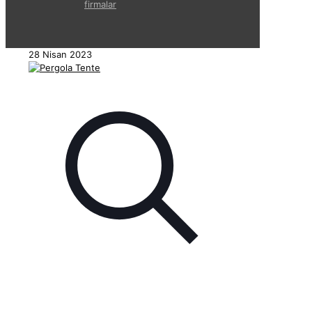
firmalar
28 Nisan 2023