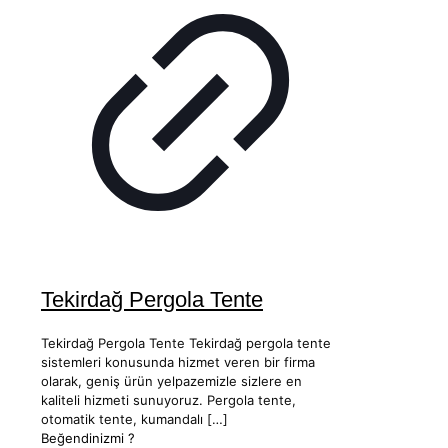
Tekirdağ Pergola Tente
Tekirdağ Pergola Tente Tekirdağ pergola tente
sistemleri konusunda hizmet veren bir firma
olarak, geniş ürün yelpazemizle sizlere en
kaliteli hizmeti sunuyoruz. Pergola tente,
otomatik tente, kumandalı
[…]
Beğendinizmi ?