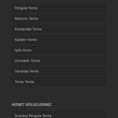
Pergola Tente
Motorlu Tente
Kumandalı Tente
Katlanır tente
Işıklı tente
Otomatik Tente
Veranda Tente
Teras Tente
HİZMET BÖLGELERİMİZ
İstanbul Pergola Tente