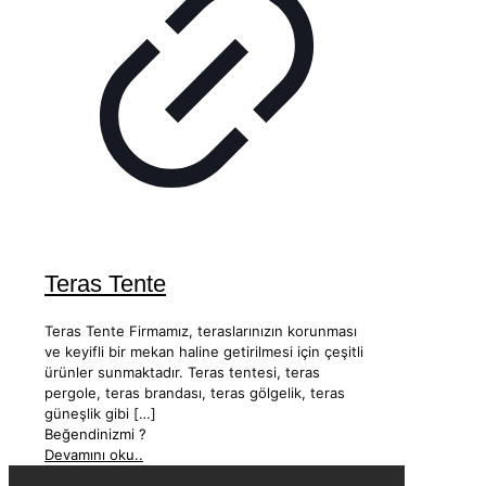
Teras Tente
Teras Tente Firmamız, teraslarınızın korunması
ve keyifli bir mekan haline getirilmesi için çeşitli
ürünler sunmaktadır. Teras tentesi, teras
pergole, teras brandası, teras gölgelik, teras
güneşlik gibi
[…]
Beğendinizmi ?
Devamını oku..