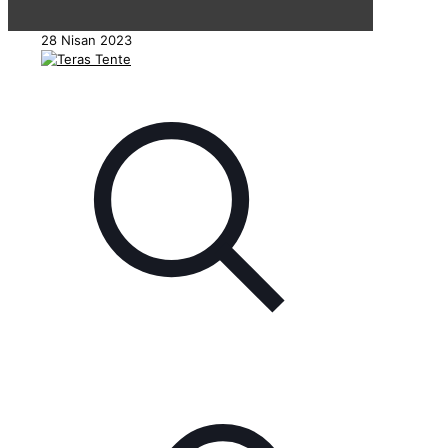
28 Nisan 2023