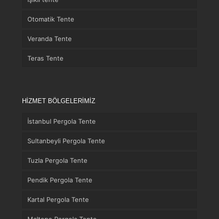
Otomatik Tente
Veranda Tente
Teras Tente
HİZMET BÖLGELERİMİZ
İstanbul Pergola Tente
Sultanbeyli Pergola Tente
Tuzla Pergola Tente
Pendik Pergola Tente
Kartal Pergola Tente