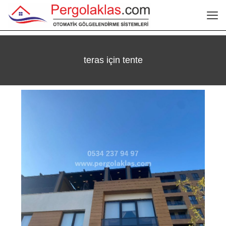
teras için tente