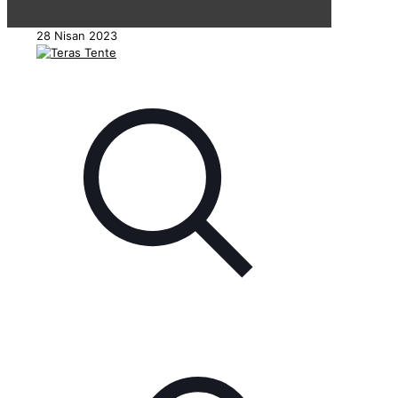
28 Nisan 2023