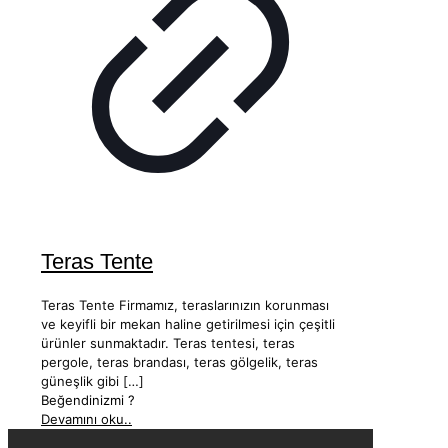
Teras Tente
Teras Tente Firmamız, teraslarınızın korunması
ve keyifli bir mekan haline getirilmesi için çeşitli
ürünler sunmaktadır. Teras tentesi, teras
pergole, teras brandası, teras gölgelik, teras
güneşlik gibi
[…]
Beğendinizmi ?
Devamını oku..