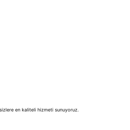
izlere en kaliteli hizmeti sunuyoruz.