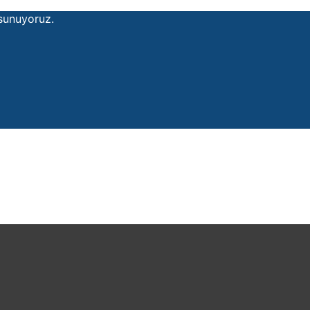
 sunuyoruz.