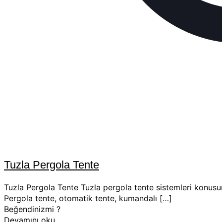
Tuzla Pergola Tente
Tuzla Pergola Tente Tuzla pergola tente sistemleri konusun
Pergola tente, otomatik tente, kumandalı
[…]
Beğendinizmi ?
Devamını oku..