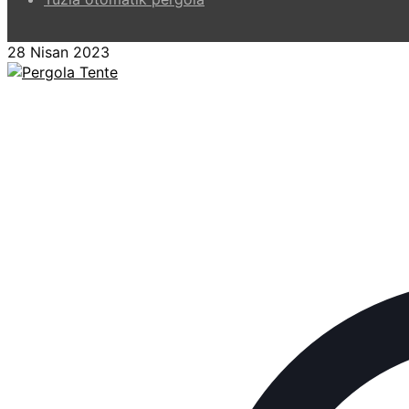
28 Nisan 2023