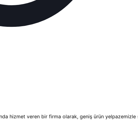
da hizmet veren bir firma olarak, geniş ürün yelpazemizle s