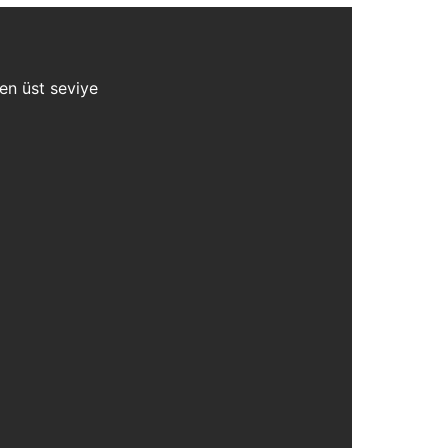
 en üst seviye