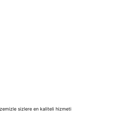
mizle sizlere en kaliteli hizmeti