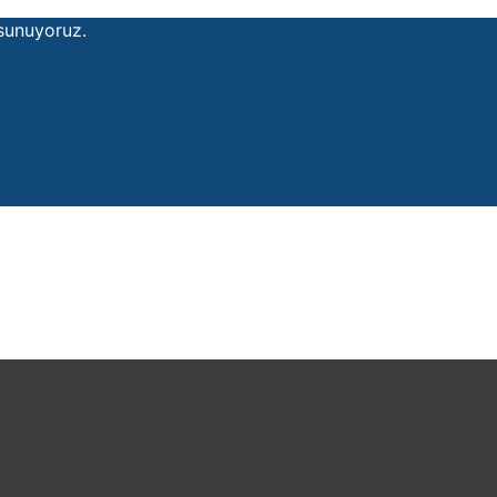
 sunuyoruz.