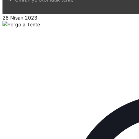
28 Nisan 2023