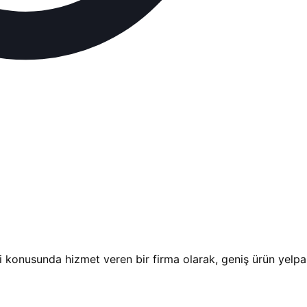
konusunda hizmet veren bir firma olarak, geniş ürün yelpaze