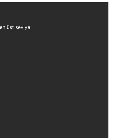
 en üst seviye