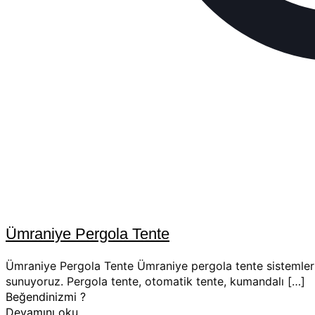
Ümraniye Pergola Tente
Ümraniye Pergola Tente Ümraniye pergola tente sistemleri 
sunuyoruz. Pergola tente, otomatik tente, kumandalı
[…]
Beğendinizmi ?
Devamını oku..