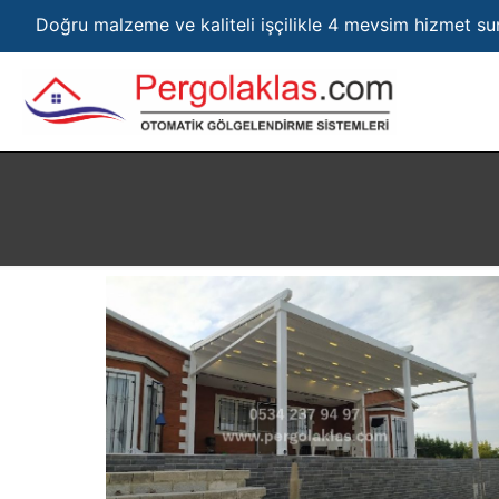
Doğru malzeme ve kaliteli işçilikle 4 mevsim hizmet s