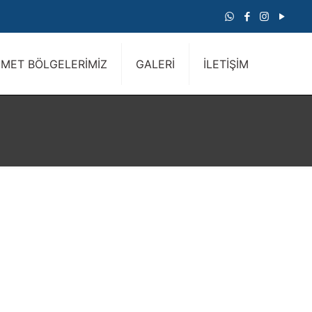
ZMET BÖLGELERİMİZ
GALERİ
İLETİŞİM