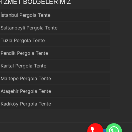
HİZMET BÖLGELERİMİZ
İstanbul Pergola Tente
Sultanbeyli Pergola Tente
Tuzla Pergola Tente
Pendik Pergola Tente
Kartal Pergola Tente
Maltepe Pergola Tente
Ataşehir Pergola Tente
Kadıköy Pergola Tente
Telefon
WhatsApp