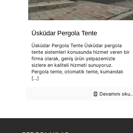
Üsküdar Pergola Tente
Üsküdar Pergola Tente Üsküdar pergola
tente sistemleri konusunda hizmet veren bir
firma olarak, geniş ürün yelpazemizle
sizlere en kaliteli hizmeti sunuyoruz.
Pergola tente, otomatik tente, kumandalı
[…]
Devamını oku..