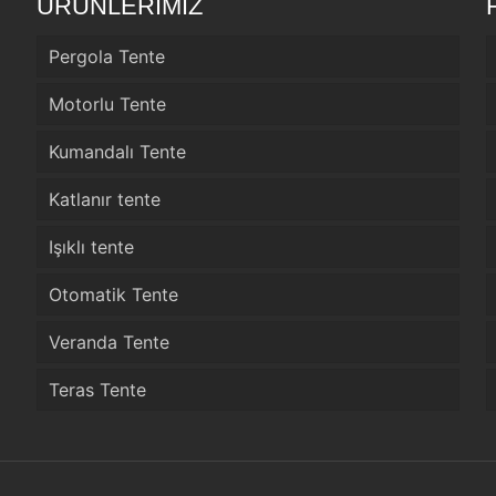
ÜRÜNLERİMİZ
Pergola Tente
Motorlu Tente
Kumandalı Tente
Katlanır tente
Işıklı tente
Otomatik Tente
Veranda Tente
Teras Tente