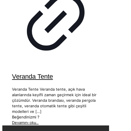
Veranda Tente
Veranda Tente Veranda tente, açık hava
alanlarında keyifli zaman geçirmek için ideal bir
çözümdür. Veranda brandası, veranda pergola
tente, veranda otomatik tente gibi çeşitli
modelleri ve
[…]
Beğendinizmi ?
Devamını oku..