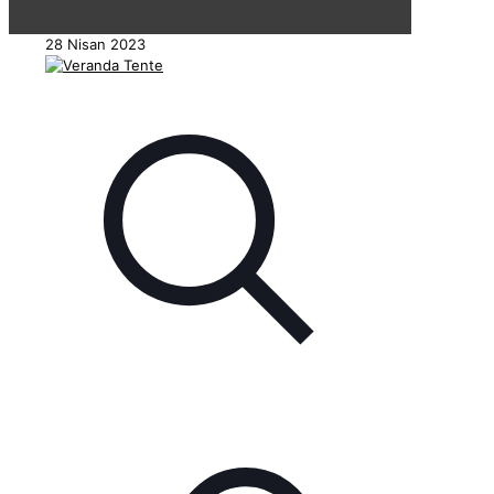
28 Nisan 2023