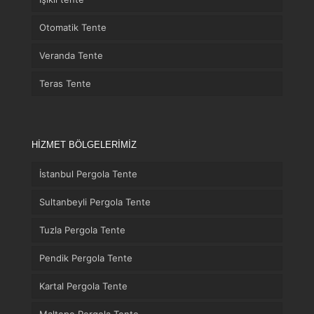
Otomatik Tente
Veranda Tente
Teras Tente
HİZMET BÖLGELERİMİZ
İstanbul Pergola Tente
Sultanbeyli Pergola Tente
Tuzla Pergola Tente
Pendik Pergola Tente
Kartal Pergola Tente