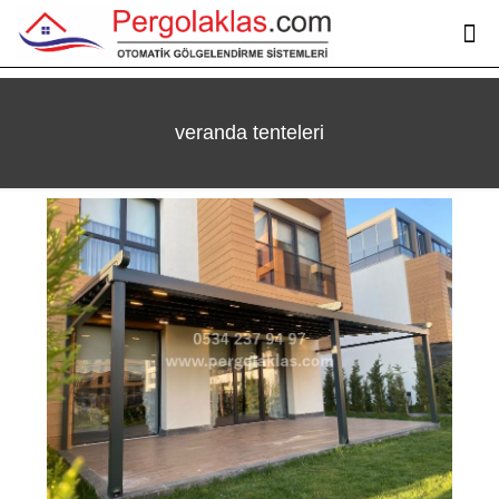
veranda tenteleri