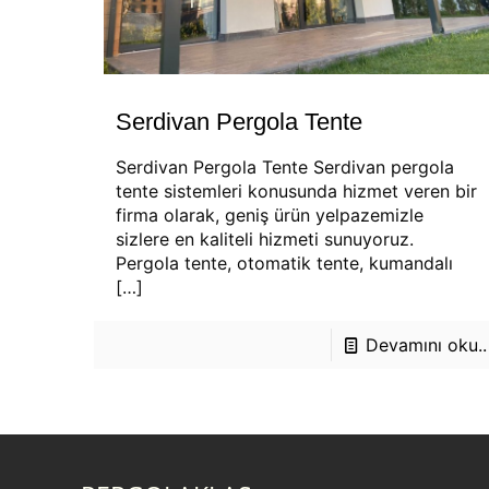
Serdivan Pergola Tente
Serdivan Pergola Tente Serdivan pergola
tente sistemleri konusunda hizmet veren bir
firma olarak, geniş ürün yelpazemizle
sizlere en kaliteli hizmeti sunuyoruz.
Pergola tente, otomatik tente, kumandalı
[…]
Devamını oku..