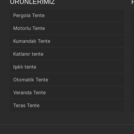
ÜRÜNLERİMİZ
Pergola Tente
Motorlu Tente
Kumandalı Tente
Katlanır tente
Işıklı tente
Otomatik Tente
Veranda Tente
Teras Tente