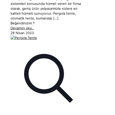
sistemleri konusunda hizmet veren bir firma
olarak, geniş ürün yelpazemizle sizlere en
kaliteli hizmeti sunuyoruz. Pergola tente,
otomatik tente, kumandalı
[…]
Beğendinizmi ?
Devamını oku..
28 Nisan 2023