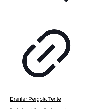
Erenler Pergola Tente