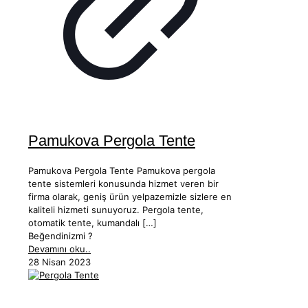
Pamukova Pergola Tente
Pamukova Pergola Tente Pamukova pergola
tente sistemleri konusunda hizmet veren bir
firma olarak, geniş ürün yelpazemizle sizlere en
kaliteli hizmeti sunuyoruz. Pergola tente,
otomatik tente, kumandalı
[…]
Beğendinizmi ?
Devamını oku..
28 Nisan 2023