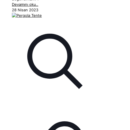
Devamını oku..
28 Nisan 2023