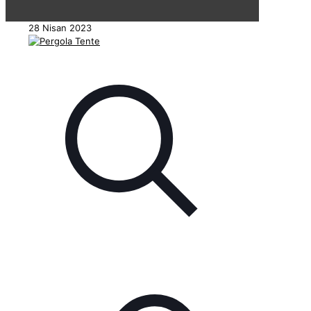
28 Nisan 2023