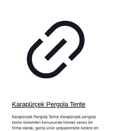
Karapürçek Pergola Tente
Karapürçek Pergola Tente Karapürçek pergola
tente sistemleri konusunda hizmet veren bir
firma olarak, geniş ürün yelpazemizle sizlere en