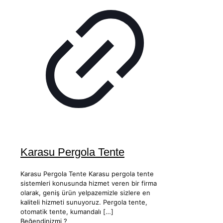
Karasu Pergola Tente
Karasu Pergola Tente Karasu pergola tente
sistemleri konusunda hizmet veren bir firma
olarak, geniş ürün yelpazemizle sizlere en
kaliteli hizmeti sunuyoruz. Pergola tente,
otomatik tente, kumandalı
[…]
Beğendinizmi ?