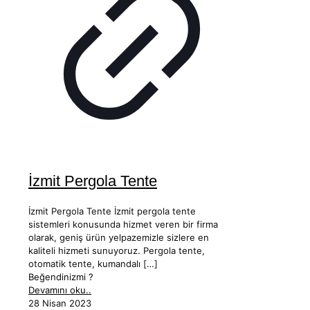
İzmit Pergola Tente
İzmit Pergola Tente İzmit pergola tente
sistemleri konusunda hizmet veren bir firma
olarak, geniş ürün yelpazemizle sizlere en
kaliteli hizmeti sunuyoruz. Pergola tente,
otomatik tente, kumandalı
[…]
Beğendinizmi ?
Devamını oku..
28 Nisan 2023