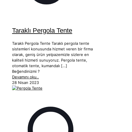
Taraklı Pergola Tente
Taraklı Pergola Tente Taraklı pergola tente
sistemleri konusunda hizmet veren bir firma
olarak, geniş ürün yelpazemizle sizlere en
kaliteli hizmeti sunuyoruz. Pergola tente,
otomatik tente, kumandalı
[…]
Beğendinizmi ?
Devamını oku..
28 Nisan 2023